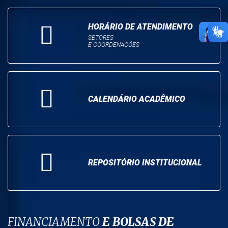
HORÁRIO DE ATENDIMENTO
SETORES
E COORDENAÇÕES
CALENDÁRIO ACADÊMICO
REPOSITÓRIO INSTITUCIONAL
FINANCIAMENTO
E BOLSAS DE