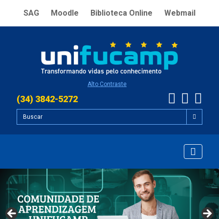
SAG
Moodle
Biblioteca Online
Webmail
Alto Contraste
(34) 3842-5272