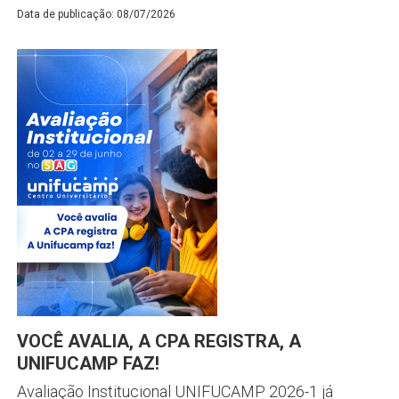
Data de publicação: 08/07/2026
VOCÊ AVALIA, A CPA REGISTRA, A
UNIFUCAMP FAZ!
Avaliação Institucional UNIFUCAMP 2026-1 já