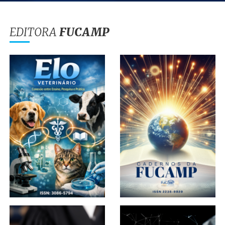
EDITORA
FUCAMP