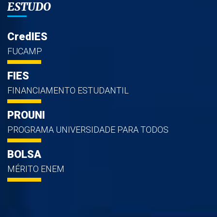
ESTUDO
CredIES
FUCAMP
FIES
FINANCIAMENTO ESTUDANTIL
PROUNI
PROGRAMA UNIVERSIDADE PARA TODOS
BOLSA
MÉRITO ENEM