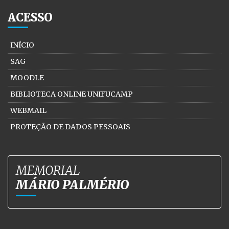
ACESSO
INÍCIO
SAG
MOODLE
BIBLIOTECA ONLINE UNIFUCAMP
WEBMAIL
PROTEÇÃO DE DADOS PESSOAIS
MEMORIAL
MÁRIO PALMÉRIO