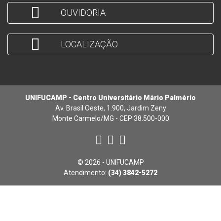
OUVIDORIA
LOCALIZAÇÃO
UNIFUCAMP - Centro Universitário Mário Palmério
Av. Brasil Oeste, 1.900, Jardim Zeny
Monte Carmelo/MG - CEP 38.500-000
© 2026 - UNIFUCAMP
Atendimento:
(34) 3842-5272