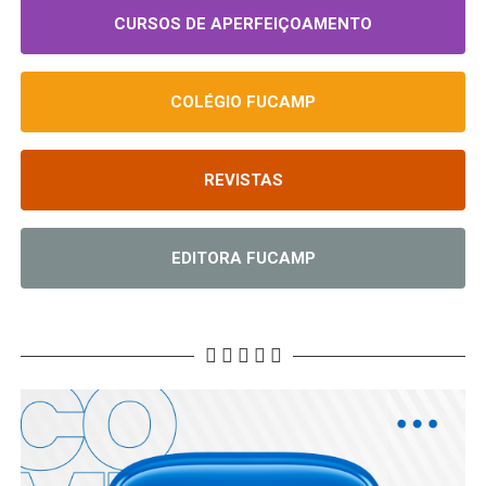
CURSOS DE APERFEIÇOAMENTO
COLÉGIO FUCAMP
REVISTAS
EDITORA FUCAMP