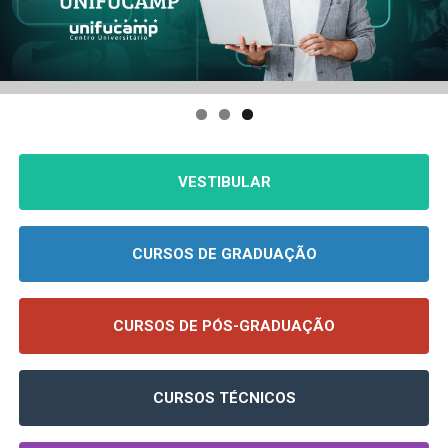
VESTIBULAR
CURSOS DE GRADUAÇÃO
CURSOS DE PÓS-GRADUAÇÃO
CURSOS TÉCNICOS