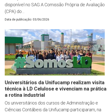
disponível no SAG A Comissão Própria de Avaliação
(CPA) do…
Data de publicação: 03/06/2026
Universitários da Unifucamp realizam visita
técnica à LD Celulose e vivenciam na prática
a rotina industrial
Os universitários dos cursos de Administração e
Ciências Contábeis da Unifucamp participaram, na