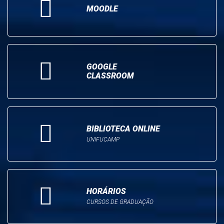
MOODLE
GOOGLE
CLASSROOM
BIBLIOTECA ONLINE
UNIFUCAMP
HORÁRIOS
CURSOS DE GRADUAÇÃO