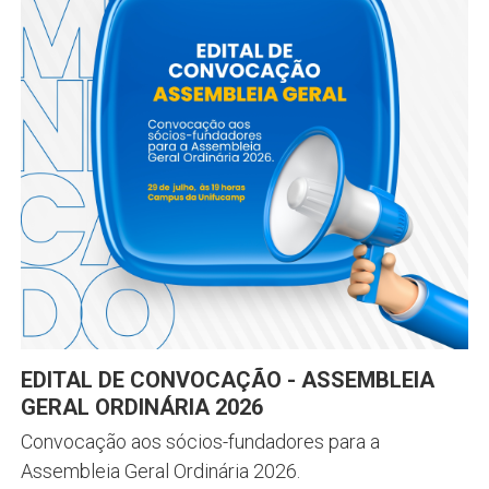
EDITAL DE CONVOCAÇÃO - ASSEMBLEIA
GERAL ORDINÁRIA 2026
Convocação aos sócios-fundadores para a
Assembleia Geral Ordinária 2026.