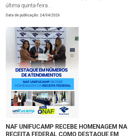
última quinta-feira…
Data de publicação: 24/04/2026
NAF UNIFUCAMP RECEBE HOMENAGEM NA
RECEITA FEDERAL COMO DESTAQUE EM